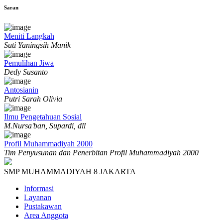
Saran
Meniti Langkah
Suti Yaningsih Manik
Pemulihan Jiwa
Dedy Susanto
Antosianin
Putri Sarah Olivia
Ilmu Pengetahuan Sosial
M.Nursa'ban, Supardi, dll
Profil Muhammadiyah 2000
Tim Penyusunan dan Penerbitan Profil Muhammadiyah 2000
SMP MUHAMMADIYAH 8 JAKARTA
Informasi
Layanan
Pustakawan
Area Anggota