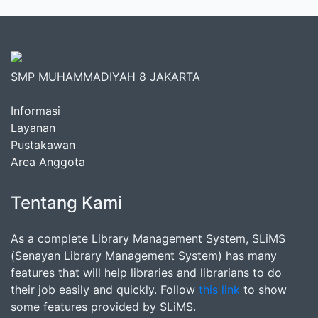
SMP MUHAMMADIYAH 8 JAKARTA
Informasi
Layanan
Pustakawan
Area Anggota
Tentang Kami
As a complete Library Management System, SLiMS
(Senayan Library Management System) has many
features that will help libraries and librarians to do
their job easily and quickly. Follow
this link
to show
some features provided by SLiMS.