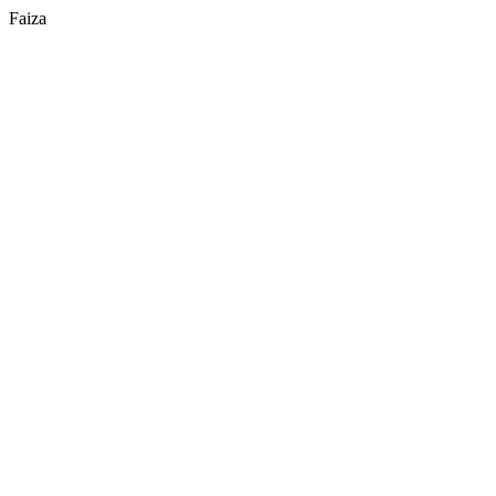
Faiza