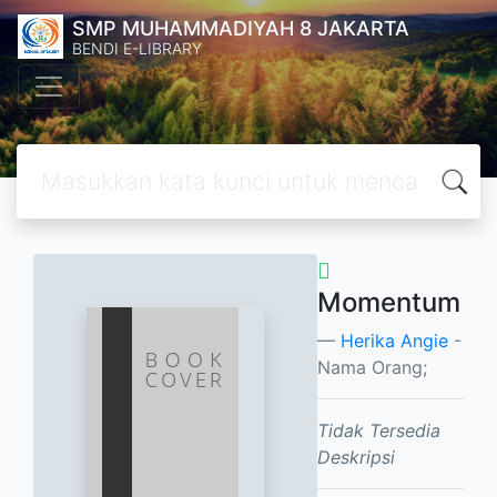
SMP MUHAMMADIYAH 8 JAKARTA
BENDI E-LIBRARY
Momentum
Herika Angie
-
Nama Orang;
Tidak Tersedia
Deskripsi