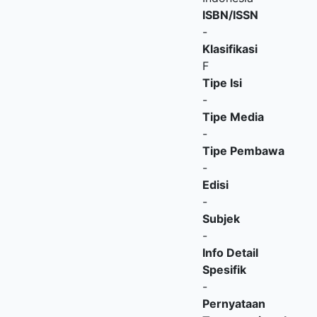
ISBN/ISSN
-
Klasifikasi
F
Tipe Isi
-
Tipe Media
-
Tipe Pembawa
-
Edisi
-
Subjek
-
Info Detail
Spesifik
-
Pernyataan