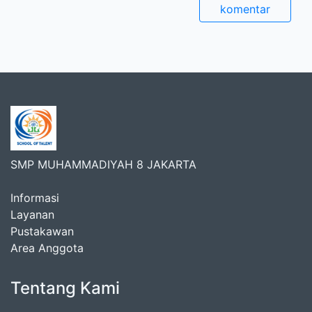
komentar
SMP MUHAMMADIYAH 8 JAKARTA
Informasi
Layanan
Pustakawan
Area Anggota
Tentang Kami