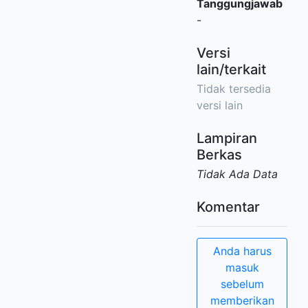
Tanggungjawab
-
Versi
lain/terkait
Tidak tersedia
versi lain
Lampiran
Berkas
Tidak Ada Data
Komentar
Anda harus
masuk
sebelum
memberikan