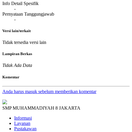
Info Detail Spesifik
-
Pernyataan Tanggungjawab
-
Versi lain/terkait
Tidak tersedia versi lain
Lampiran Berkas
Tidak Ada Data
Komentar
Anda harus masuk sebelum memberikan komentar
SMP MUHAMMADIYAH 8 JAKARTA
Informasi
Layanan
Pustakawan