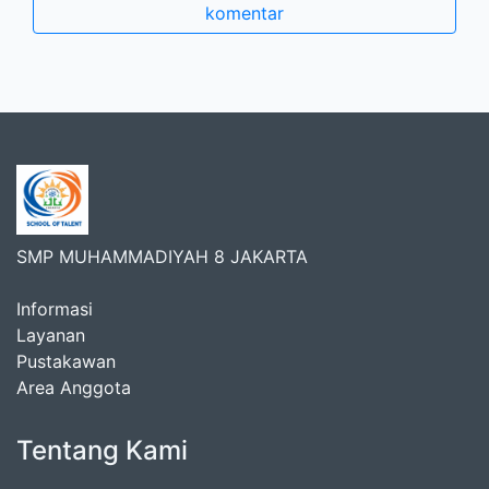
komentar
SMP MUHAMMADIYAH 8 JAKARTA
Informasi
Layanan
Pustakawan
Area Anggota
Tentang Kami