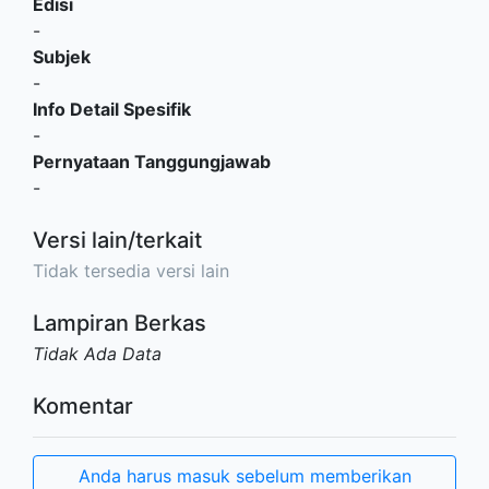
Edisi
-
Subjek
-
Info Detail Spesifik
-
Pernyataan Tanggungjawab
-
Versi lain/terkait
Tidak tersedia versi lain
Lampiran Berkas
Tidak Ada Data
Komentar
Anda harus masuk sebelum memberikan