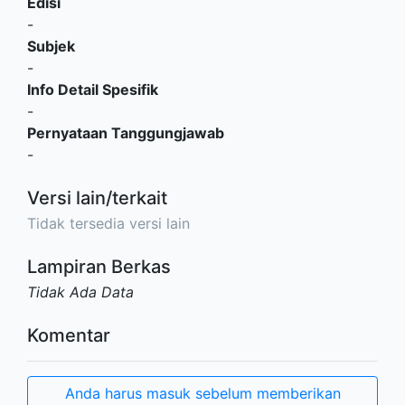
Edisi
-
Subjek
-
Info Detail Spesifik
-
Pernyataan Tanggungjawab
-
Versi lain/terkait
Tidak tersedia versi lain
Lampiran Berkas
Tidak Ada Data
Komentar
Anda harus masuk sebelum memberikan