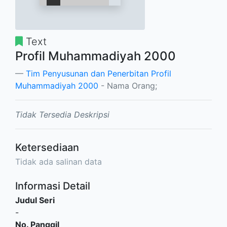
Text
Profil Muhammadiyah 2000
Tim Penyusunan dan Penerbitan Profil
Muhammadiyah 2000
- Nama Orang;
Tidak Tersedia Deskripsi
Ketersediaan
Tidak ada salinan data
Informasi Detail
Judul Seri
-
No. Panggil