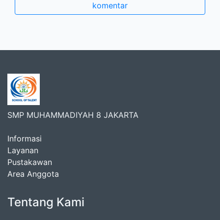
komentar
SMP MUHAMMADIYAH 8 JAKARTA
Informasi
Layanan
Pustakawan
Area Anggota
Tentang Kami